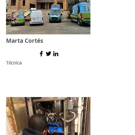
Marta Cortés
Técnica