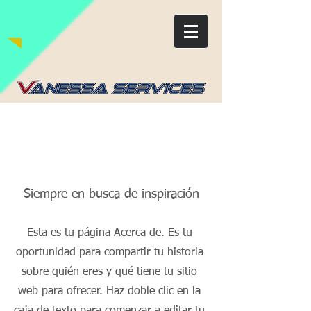
Sobre nosotros
Siempre en busca de inspiración
Esta es tu página Acerca de. Es tu
oportunidad para compartir tu historia
sobre quién eres y qué tiene tu sitio
web para ofrecer. Haz doble clic en la