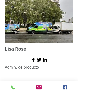
Lisa Rose
Admin. de producto