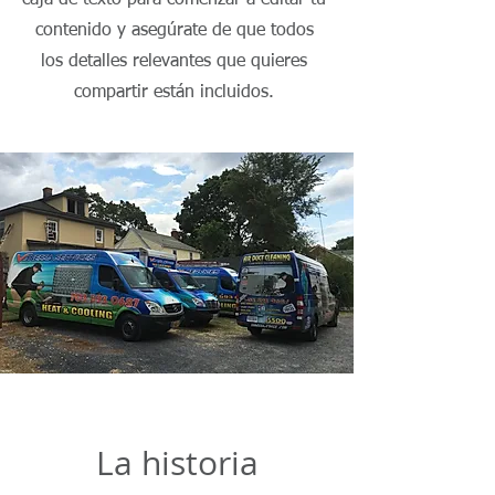
caja de texto para comenzar a editar tu
contenido y asegúrate de que todos
los detalles relevantes que quieres
compartir están incluidos.
La historia