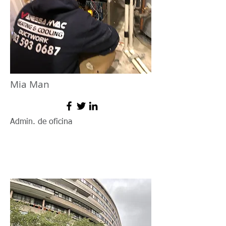
Mia Man
Admin. de oficina