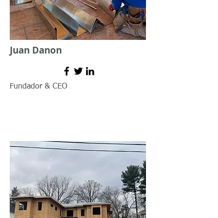
Juan Danon
Fundador & CEO