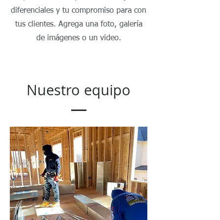
diferenciales y tu compromiso para con
tus clientes. Agrega una foto, galería
de imágenes o un video.
Nuestro equipo