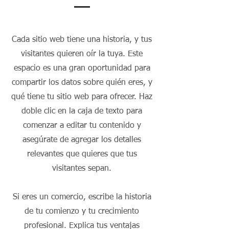
Cada sitio web tiene una historia, y tus
visitantes quieren oír la tuya. Este
espacio es una gran oportunidad para
compartir los datos sobre quién eres, y
qué tiene tu sitio web para ofrecer. Haz
doble clic en la caja de texto para
comenzar a editar tu contenido y
asegúrate de agregar los detalles
relevantes que quieres que tus
visitantes sepan.
Si eres un comercio, escribe la historia
de tu comienzo y tu crecimiento
profesional. Explica tus ventajas